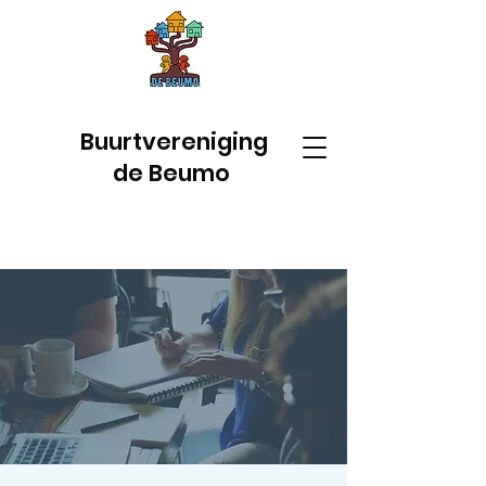
Buurtvereniging
de Beumo