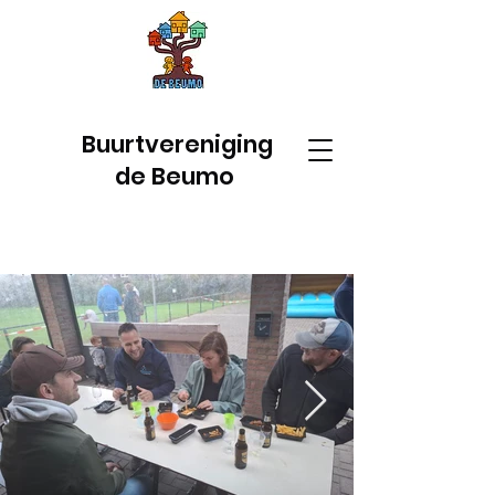
Buurtvereniging
de Beumo