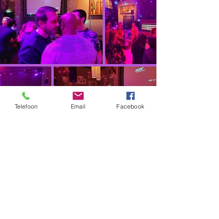
Telefoon
Email
Facebook