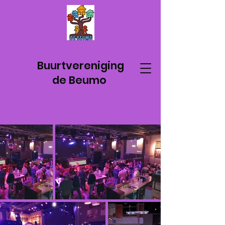
Buurtvereniging
de Beumo