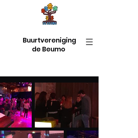
Buurtvereniging
de Beumo