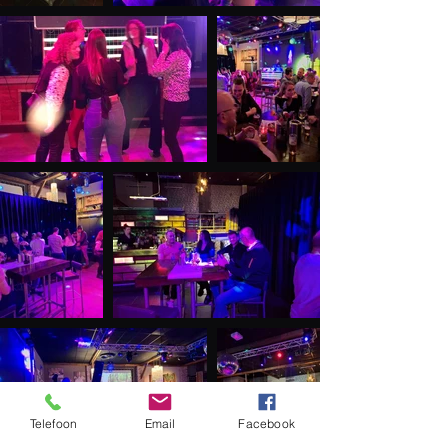
Telefoon
Email
Facebook