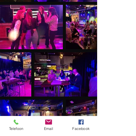
Telefoon
Email
Facebook