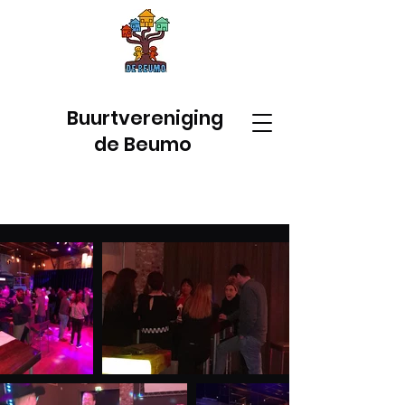
Buurtvereniging
de Beumo