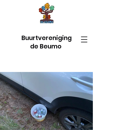
Buurtvereniging
de Beumo