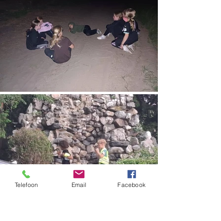
Telefoon
Email
Facebook