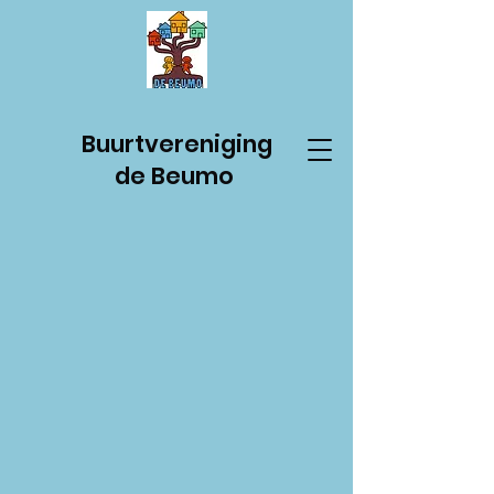
Buurtvereniging
de Beumo