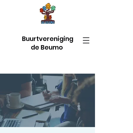
Buurtvereniging
de Beumo