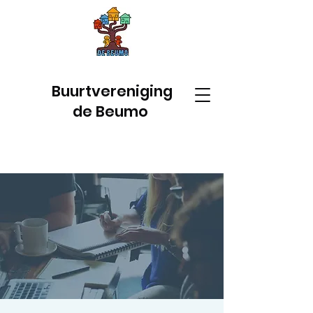
Buurtvereniging
de Beumo