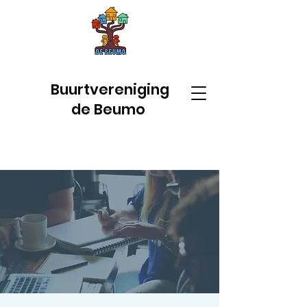
Buurtvereniging
de Beumo