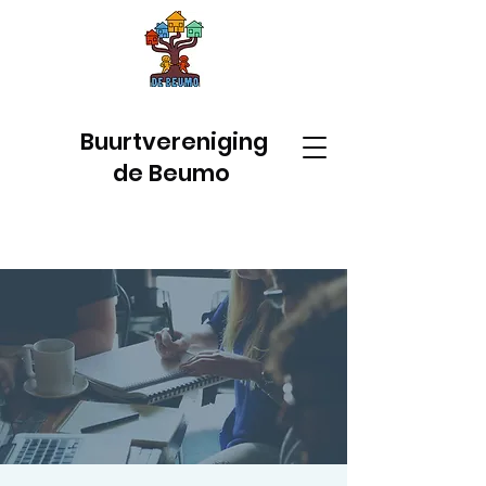
Buurtvereniging
de Beumo