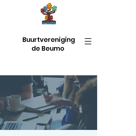
Buurtvereniging
de Beumo