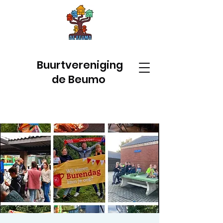
Buurtvereniging
de Beumo