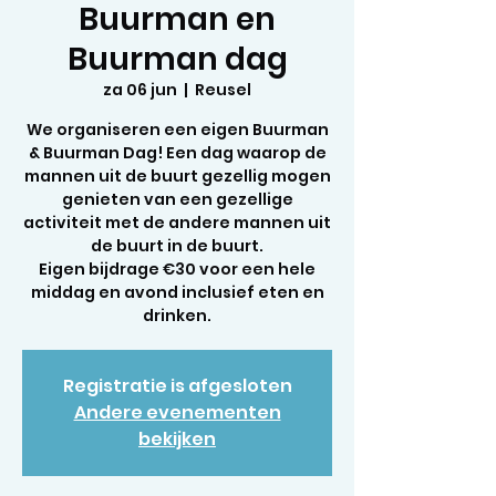
Buurman en
Buurman dag
za 06 jun
  |  
Reusel
We organiseren een eigen Buurman
& Buurman Dag! Een dag waarop de
mannen uit de buurt gezellig mogen
genieten van een gezellige
activiteit met de andere mannen uit
de buurt in de buurt.
Eigen bijdrage €30 voor een hele
middag en avond inclusief eten en
drinken.
Registratie is afgesloten
Andere evenementen
bekijken