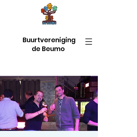
Buurtvereniging
de Beumo