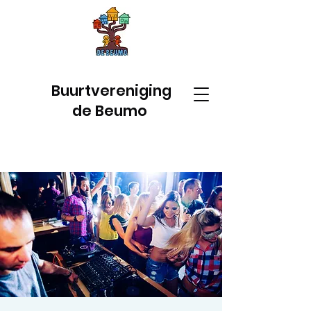
Buurtvereniging
de Beumo