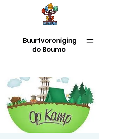
Buurtvereniging
de Beumo