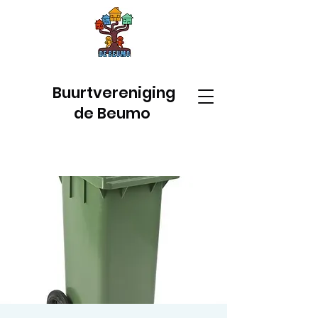
Buurtvereniging
de Beumo