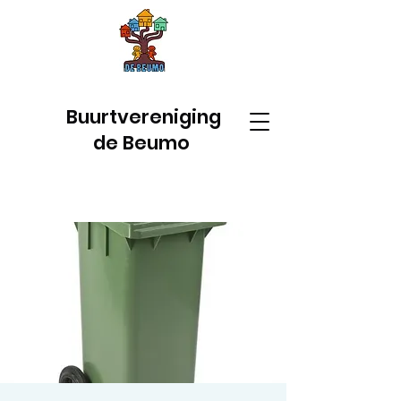
Buurtvereniging
de Beumo