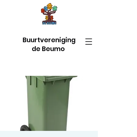
Buurtvereniging
de Beumo