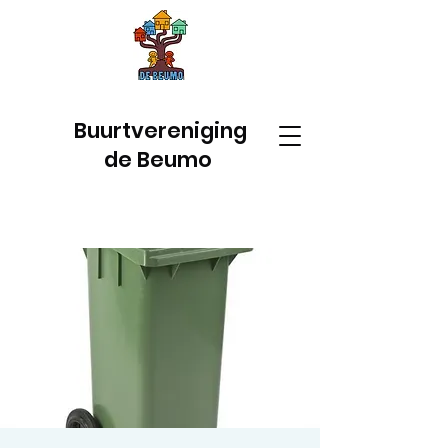
Buurtvereniging
de Beumo