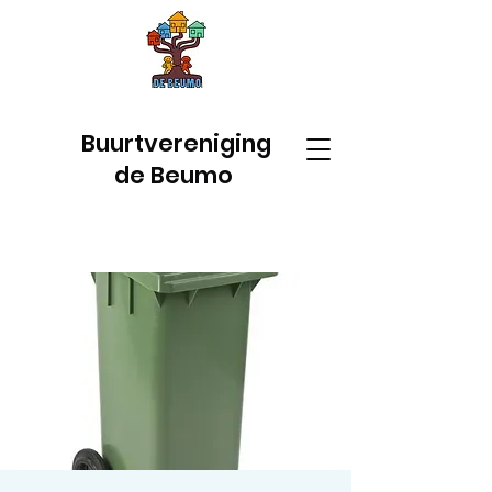
Buurtvereniging
de Beumo