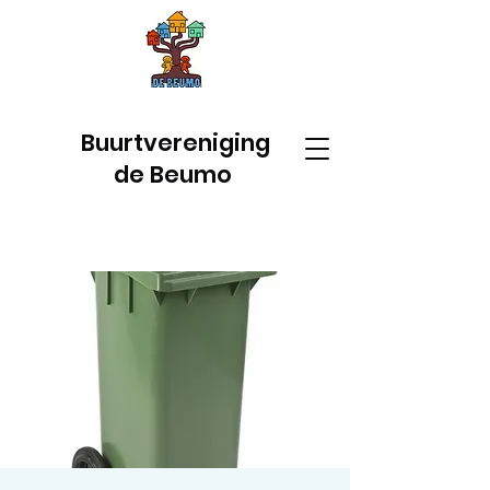
Buurtvereniging
de Beumo