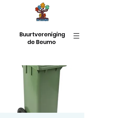
Buurtvereniging
de Beumo