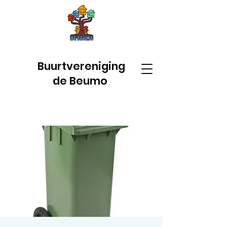
Buurtvereniging
de Beumo