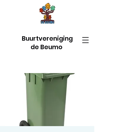
Buurtvereniging
de Beumo