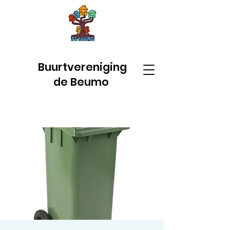
Buurtvereniging
de Beumo