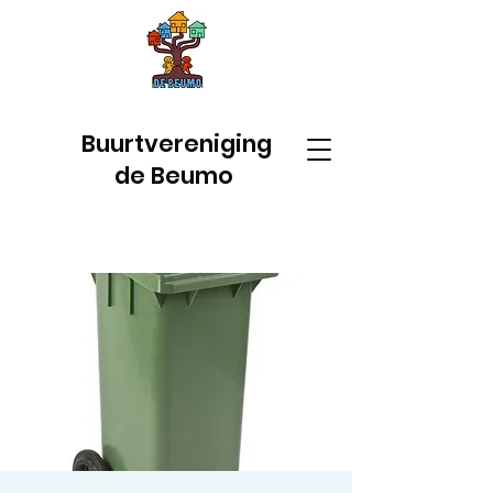
Buurtvereniging
de Beumo