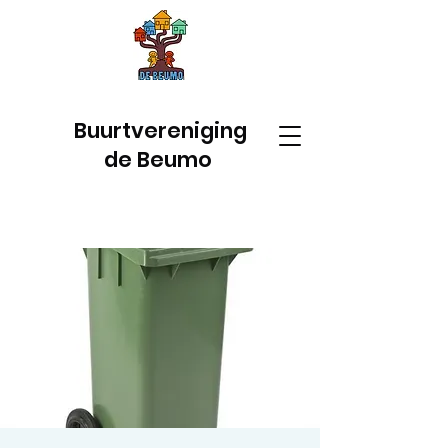
Buurtvereniging
de Beumo