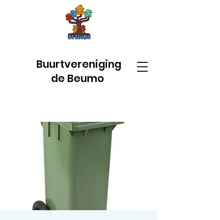
Buurtvereniging
de Beumo