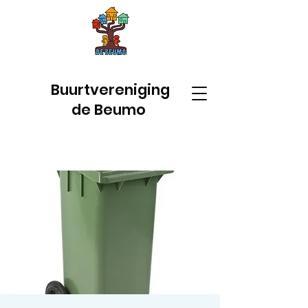
Buurtvereniging
de Beumo