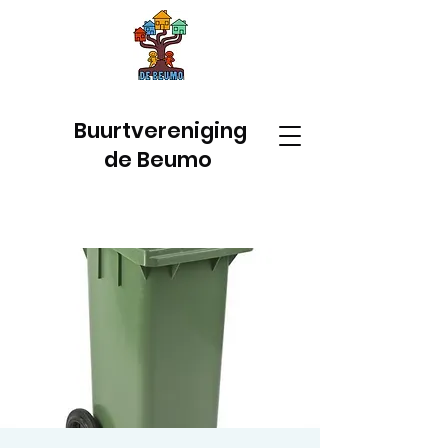
Buurtvereniging
de Beumo