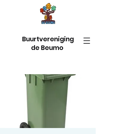
Buurtvereniging
de Beumo