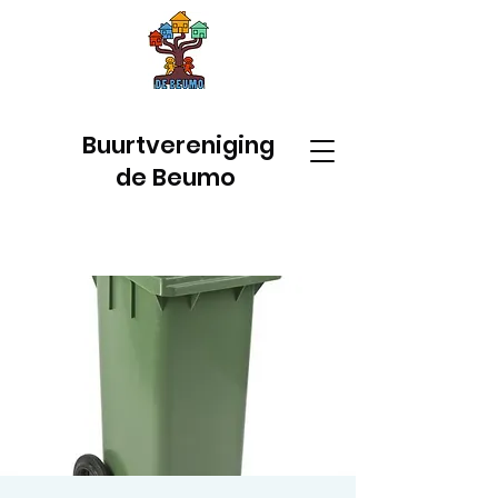
Buurtvereniging
de Beumo