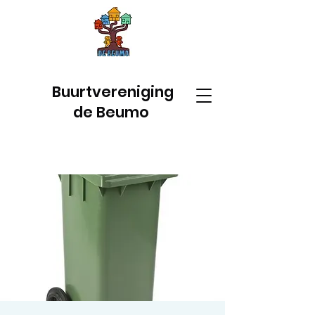
Buurtvereniging
de Beumo