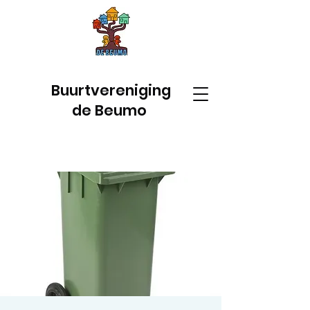
Buurtvereniging
de Beumo