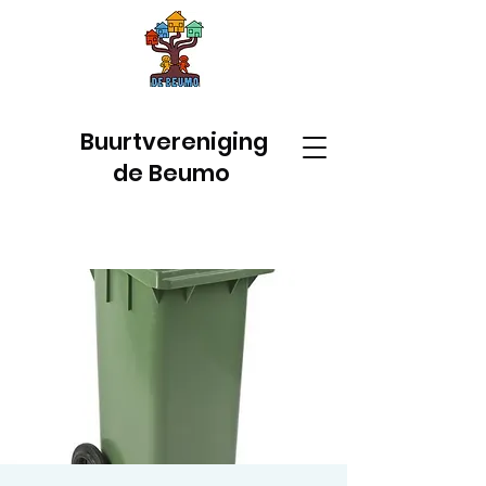
Buurtvereniging
de Beumo