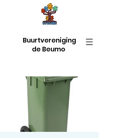
Buurtvereniging
de Beumo