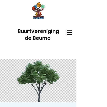
Buurtvereniging
de Beumo