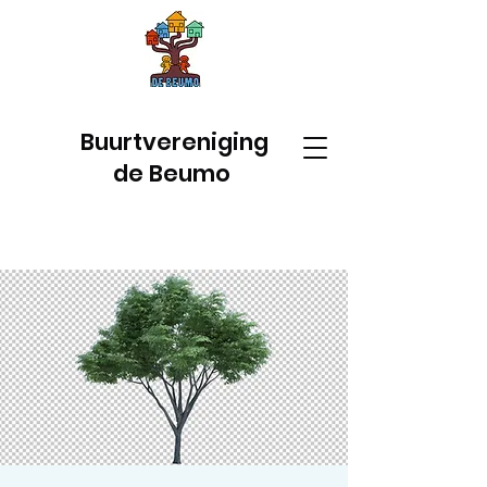
Buurtvereniging
de Beumo