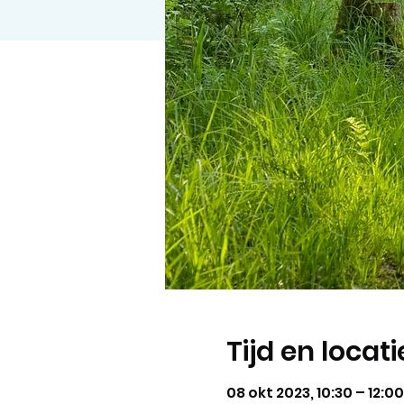
Tijd en locati
08 okt 2023, 10:30 – 12:0