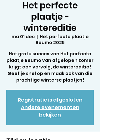
Het perfecte
plaatje -
wintereditie
ma 01 dec
  |  
Het perfecte plaatje
Beumo 2025
Het grote succes van Het perfecte
plaatje Beumo van afgelopen zomer
krijgt een vervolg, de wintereditie!
Geef je snel op en maak ook van die
prachtige winterse plaatjes!
Registratie is afgesloten
Andere evenementen
bekijken