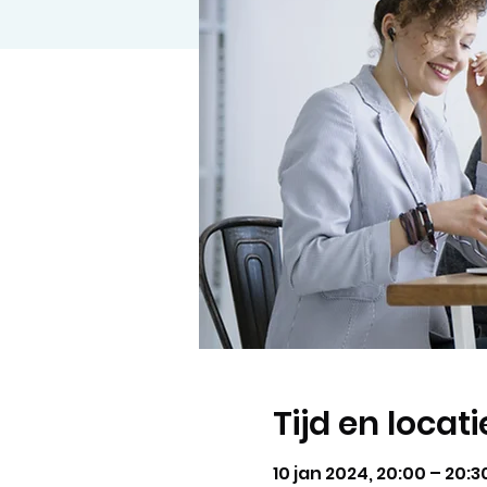
Tijd en locati
10 jan 2024, 20:00 – 20:3