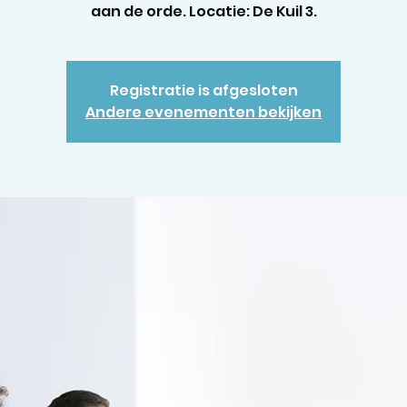
aan de orde. Locatie: De Kuil 3.
Registratie is afgesloten
Andere evenementen bekijken