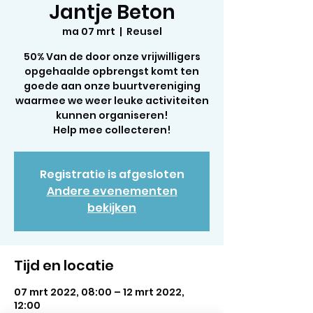
Jantje Beton
ma 07 mrt
  |  
Reusel
50% Van de door onze vrijwilligers
opgehaalde opbrengst komt ten
goede aan onze buurtvereniging
waarmee we weer leuke activiteiten
kunnen organiseren!
Registratie is afgesloten
Andere evenementen
bekijken
Tijd en locatie
07 mrt 2022, 08:00 – 12 mrt 2022,
12:00