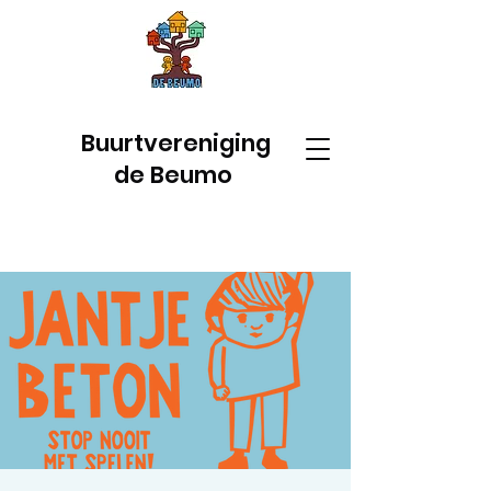
Buurtvereniging
de Beumo