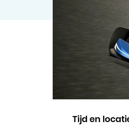
Tijd en locati