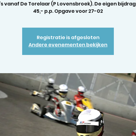
s vanaf De Torelaar (P Lovensbroek). De eigen bijdrag
45,- p.p. Opgave voor 27-02
Registratie is afgesloten
Andere evenementen bekijken