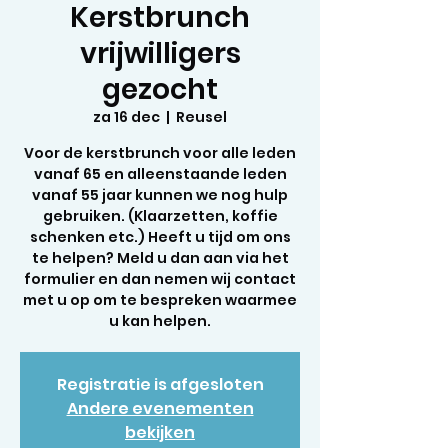
Kerstbrunch
vrijwilligers
gezocht
za 16 dec
  |  
Reusel
Voor de kerstbrunch voor alle leden
vanaf 65 en alleenstaande leden
vanaf 55 jaar kunnen we nog hulp
gebruiken. (Klaarzetten, koffie
schenken etc.) Heeft u tijd om ons
te helpen? Meld u dan aan via het
formulier en dan nemen wij contact
met u op om te bespreken waarmee
u kan helpen.
Registratie is afgesloten
Andere evenementen
bekijken