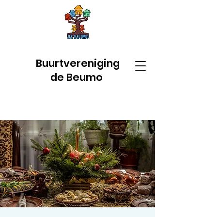
Buurtvereniging
de Beumo