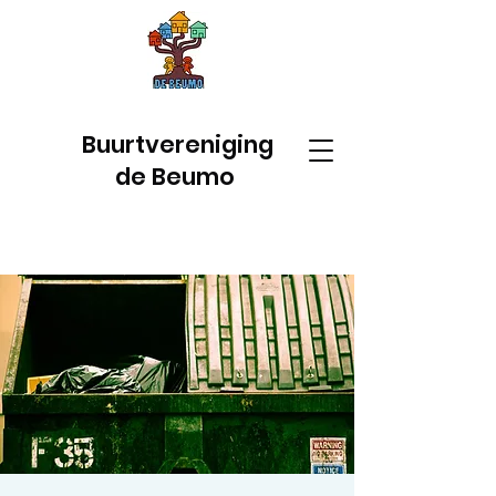
Buurtvereniging
de Beumo