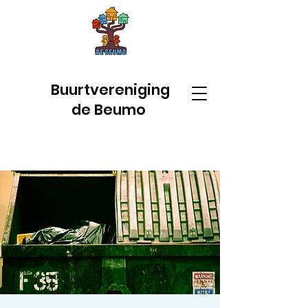
Buurtvereniging
de Beumo