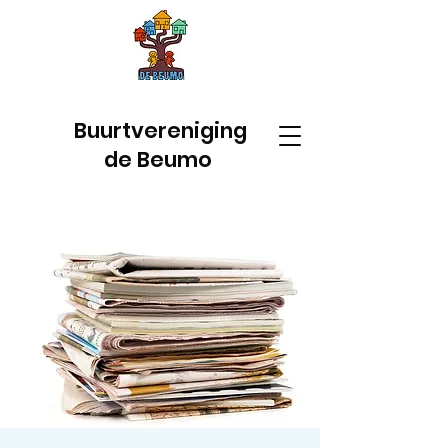
Buurtvereniging
de Beumo