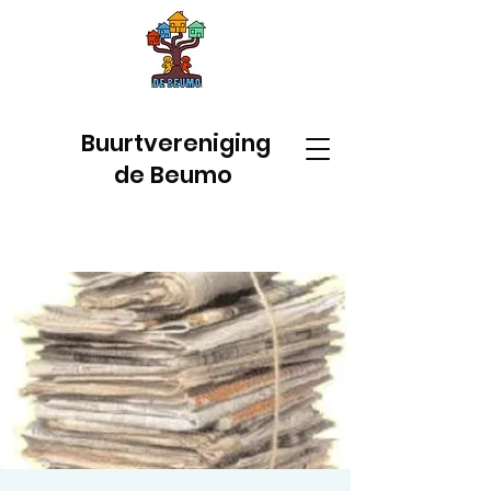
Buurtvereniging
de Beumo