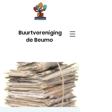
Buurtvereniging
de Beumo